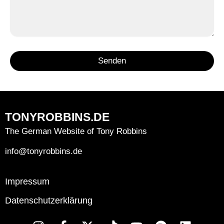
Senden
TONYROBBINS.DE
The German Website of Tony Robbins
info@tonyrobbins.de
Impressum
Datenschutzerklärung