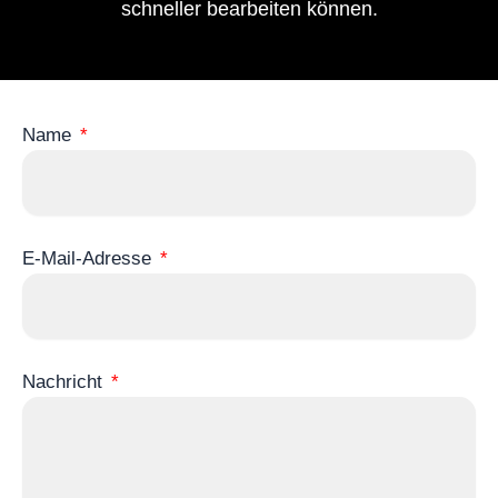
schneller bearbeiten können.
Name
E-Mail-Adresse
Nachricht